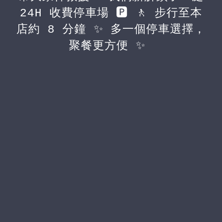
24H 收費停車場 🅿️ 🚶 步行至本
店約 8 分鐘 ✨ 多一個停車選擇，
聚餐更方便 ✨