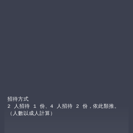
招待方式
2 人招待 1 份、4 人招待 2 份，依此類推。
（人數以成人計算）