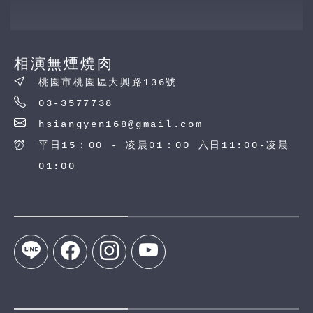
相演無煙燒肉
桃園市桃園區大興路136號
03-3577738
hsiangyen168@gmail.com
平日15：00 - 凌晨01：00 六日11:00-凌晨
01:00