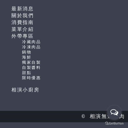
最新消息
關於我們
消費指南
菜單介紹
外帶專區
冷藏肉品
冷凍肉品
鍋物
海鮮
獨家自製
自製醬料
甜點
限時優惠
相演小廚房
© 相演無煙燒肉