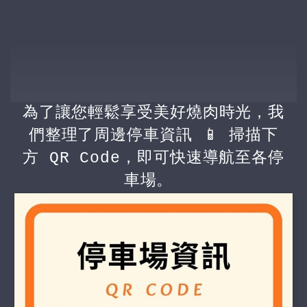
為了讓您輕鬆享受美好燒肉時光，我
們整理了周邊停車資訊 📱 掃描下
方 QR Code，即可快速導航至各停
車場。